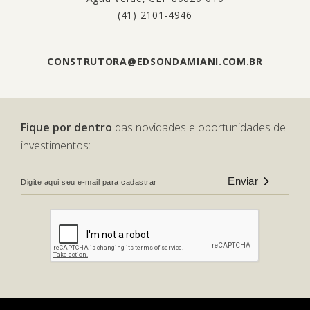
(41) 2101-4946
CONSTRUTORA@EDSONDAMIANI.COM.BR
Fique por dentro
das novidades e oportunidades de
investimentos:
Enviar