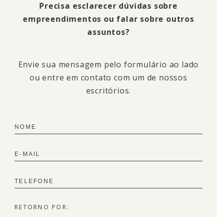
Precisa esclarecer dúvidas sobre
empreendimentos ou falar sobre outros
assuntos?
Envie sua mensagem pelo formulário ao lado
ou entre em contato com um de nossos
escritórios.
RETORNO POR: