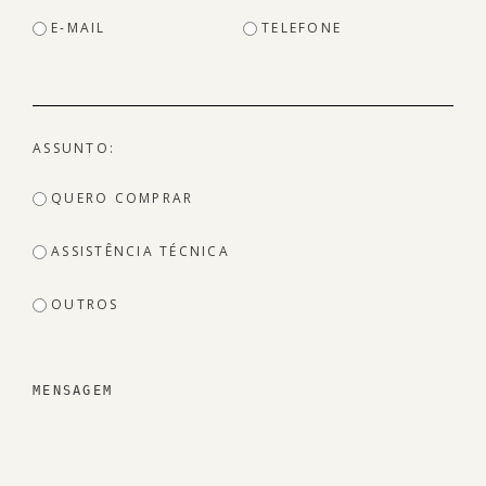
E-MAIL
TELEFONE
ASSUNTO:
QUERO COMPRAR
ASSISTÊNCIA TÉCNICA
OUTROS