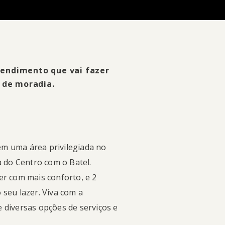
endimento que vai fazer
o de moradia.
m uma área privilegiada no
a do Centro com o Batel.
er com mais conforto, e 2
 seu lazer. Viva com a
 diversas opções de serviços e