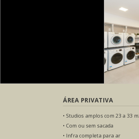
ÁREA PRIVATIVA
• Studios amplos com 23 a 33 m
• Com ou sem sacada
• Infra completa para ar