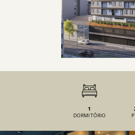
1
DORMITÓRIO
P