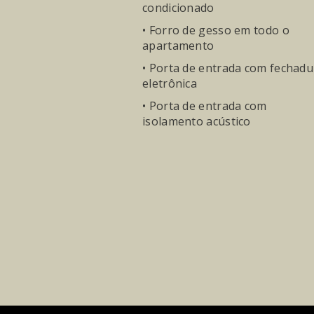
condicionado
• Forro de gesso em todo o
apartamento
• Porta de entrada com fechadu
eletrônica
• Porta de entrada com
isolamento acústico